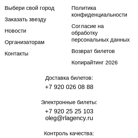
Выбери свой город
Политика
конфиденциальности
Заказать звезду
Согласие на
Новости
обработку
персональных данных
Организаторам
Возврат билетов
Контакты
Копирайтинг 2026
Доставка билетов:
+7 920 026 08 88
Электронные билеты:
+7 920 25 25 103
oleg@rlagency.ru
Контроль качества: