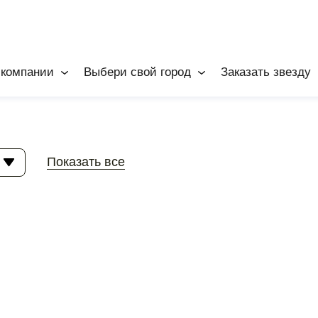
 компании
Выбери свой город
Заказать звезду
Показать все