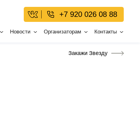
+7 920 026 08 88
Новости
Организаторам
Контакты
Закажи Звезду