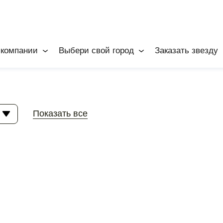
 компании
Выбери свой город
Заказать звезду
Показать все