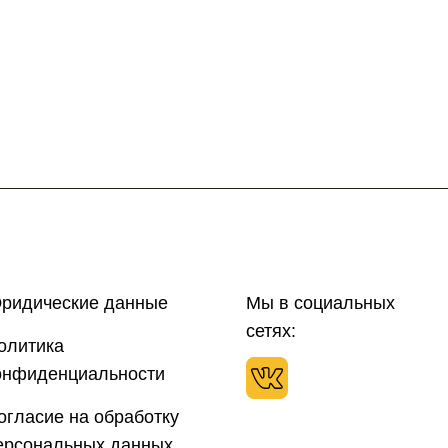
ридические данные
Мы в социальных
сетях:
олитика
онфиденциальности
огласие на обработку
ерсональных данных