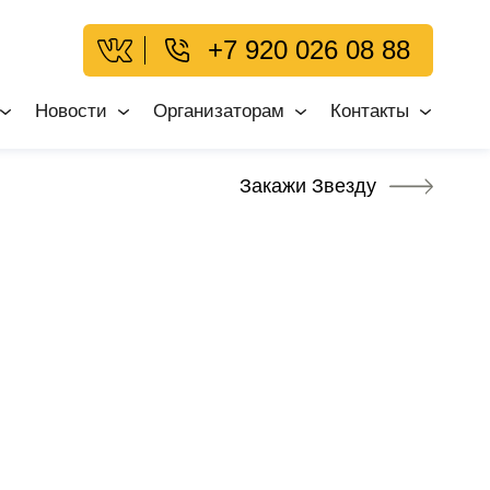
+7 920 026 08 88
Новости
Организаторам
Контакты
Закажи Звезду