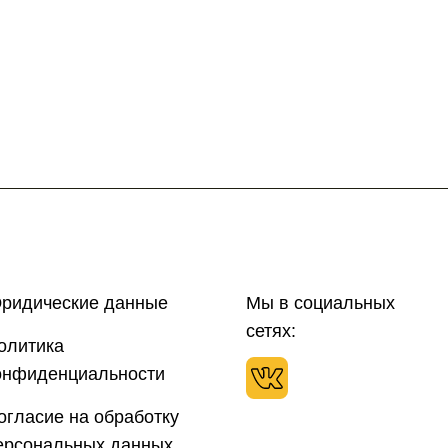
ридические данные
Мы в социальных
сетях:
олитика
онфиденциальности
огласие на обработку
ерсональных данных