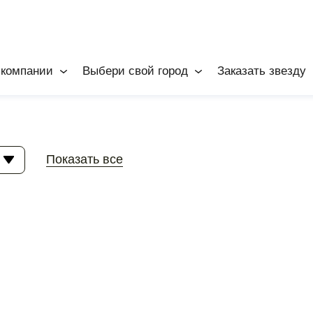
 компании
Выбери свой город
Заказать звезду
Показать все