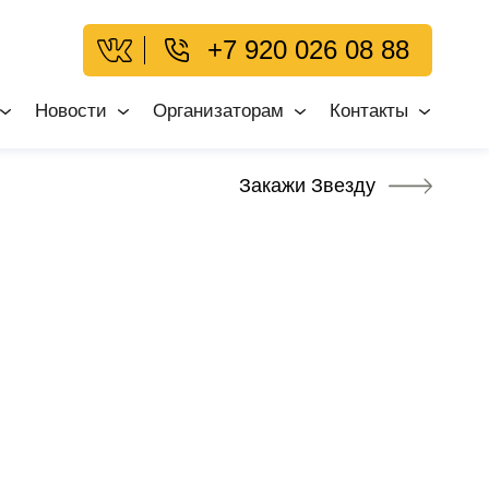
+7 920 026 08 88
Новости
Организаторам
Контакты
Закажи Звезду